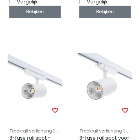
Vergelijk
Vergelijk
Bekijken
Bekijken
Trackrail verlichting 3 fase Luksus - Budget vriendelijke railverlichting
Trackrail verlichting 3 fase Luksus - Budget vriendelijke railverlichting
3-fase rail spot -
3-fase rail spot voor