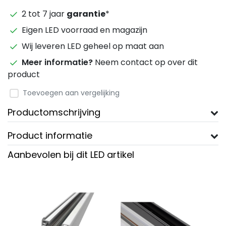
2 tot 7 jaar
garantie
*
Eigen LED voorraad en magazijn
Wij leveren LED geheel op maat aan
Meer informatie?
Neem contact op over dit
product
Toevoegen aan vergelijking
Productomschrijving
Product informatie
Aanbevolen bij dit LED artikel