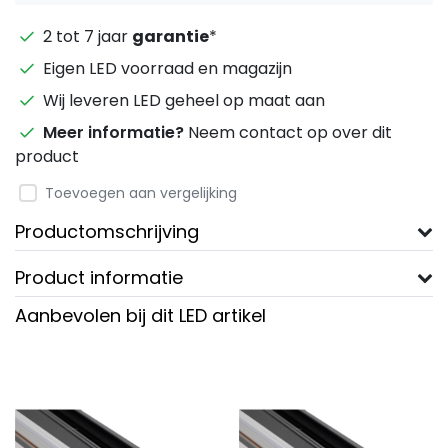
2 tot 7 jaar
garantie
*
Eigen LED voorraad en magazijn
Wij leveren LED geheel op maat aan
Meer informatie?
Neem contact op over dit
product
Toevoegen aan vergelijking
Productomschrijving
Product informatie
Aanbevolen bij dit LED artikel