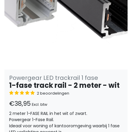
Powergear LED trackrail 1 fase
1-fase track rail - 2 meter - wit
2 beoordelingen
€38,95
Excl. btw
2 meter 1-FASE RAIL in het wit of zwart.
Powergear 1-Fase Rail.
Ideaal voor woning of kantooromgeving waarbij 1 fase