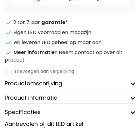
2 tot 7 jaar
garantie
*
Eigen LED voorraad en magazijn
Wij leveren LED geheel op maat aan
Meer informatie?
Neem contact op over dit
product
Toevoegen aan vergelijking
Productomschrijving
Product informatie
Specificaties
Aanbevolen bij dit LED artikel