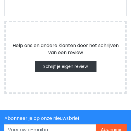
Help ons en andere klanten door het schrijven
van een review
Schrijf je eigen review
Abonneer je op onze nieuwsbrief
Abonneer