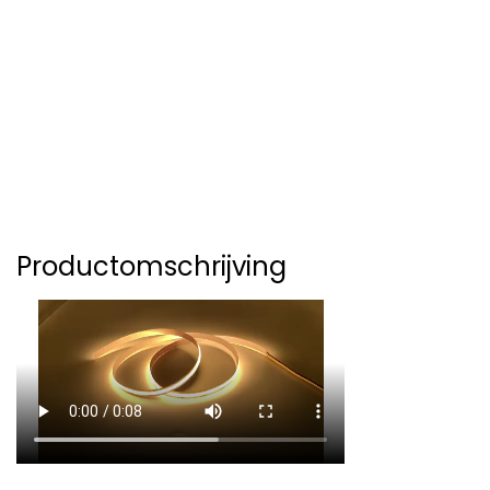
Productomschrijving