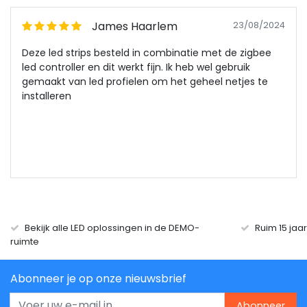
James Haarlem
23/08/2024
Deze led strips besteld in combinatie met de zigbee
led controller en dit werkt fijn. Ik heb wel gebruik
gemaakt van led profielen om het geheel netjes te
installeren
Bekijk alle LED oplossingen in de DEMO-
Ruim 15 jaa
ruimte
Abonneer je op onze nieuwsbrief
Abonneer