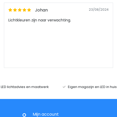
Johan
23/08/2024
Lichtkleuren zijn naar verwachting.
r LED lichtadvies en maatwerk
Eigen magazijn en LED in hui
Mijn account