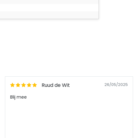
Ruud de Wit
26/05/2025
Blij mee