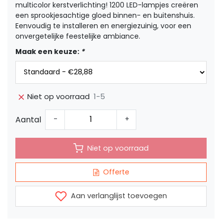
multicolor kerstverlichting! 1200 LED-lampjes creëren
een sprookjesachtige gloed binnen- en buitenshuis.
Eenvoudig te installeren en energiezuinig, voor een
onvergetelijke feestelijke ambiance.
Maak een keuze:
*
1-5
Niet op voorraad
Aantal
-
+
Niet op voorraad
Offerte
Aan verlanglijst toevoegen