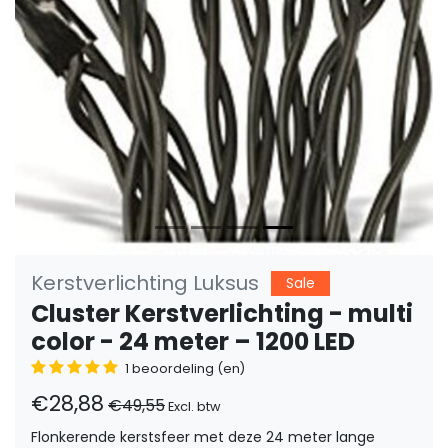
Kerstverlichting Luksus
Sale
Cluster Kerstverlichting - multi
color - 24 meter – 1200 LED
1 beoordeling (en)
€28,88
€49,55
Excl. btw
Flonkerende kerstsfeer met deze 24 meter lange