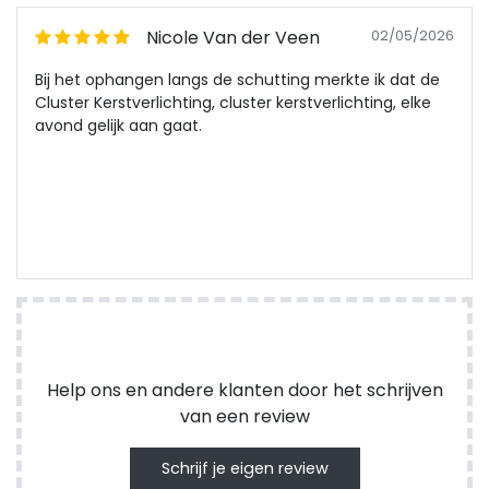
Nicole Van der Veen
02/05/2026
Bij het ophangen langs de schutting merkte ik dat de
Cluster Kerstverlichting, cluster kerstverlichting, elke
avond gelijk aan gaat.
Help ons en andere klanten door het schrijven
van een review
Schrijf je eigen review