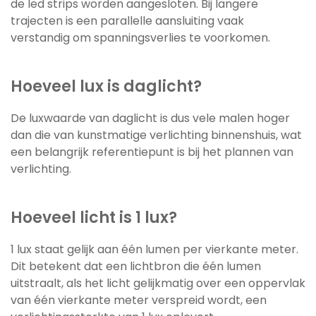
de led strips worden aangesloten. Bij langere
trajecten is een parallelle aansluiting vaak
verstandig om spanningsverlies te voorkomen.
Hoeveel lux is daglicht?
De luxwaarde van daglicht is dus vele malen hoger
dan die van kunstmatige verlichting binnenshuis, wat
een belangrijk referentiepunt is bij het plannen van
verlichting.
Hoeveel licht is 1 lux?
1 lux staat gelijk aan één lumen per vierkante meter.
Dit betekent dat een lichtbron die één lumen
uitstraalt, als het licht gelijkmatig over een oppervlak
van één vierkante meter verspreid wordt, een