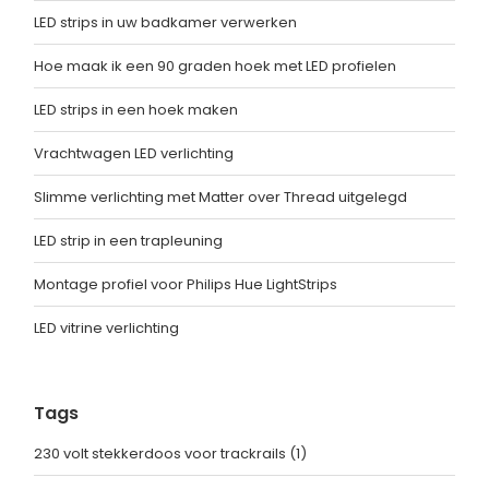
LED strips in uw badkamer verwerken
Hoe maak ik een 90 graden hoek met LED profielen
LED strips in een hoek maken
Vrachtwagen LED verlichting
Slimme verlichting met Matter over Thread uitgelegd
LED strip in een trapleuning
Montage profiel voor Philips Hue LightStrips
LED vitrine verlichting
Tags
230 volt stekkerdoos voor trackrails
(1)