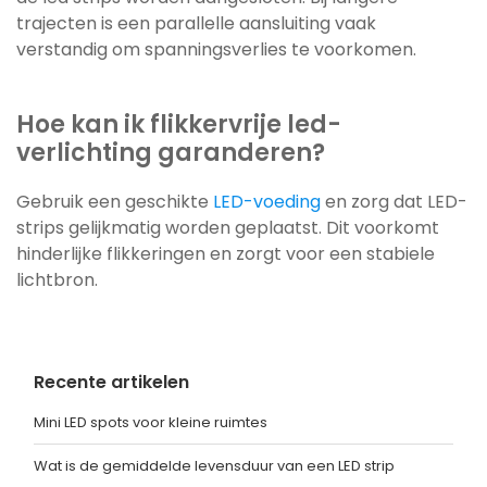
trajecten is een parallelle aansluiting vaak
verstandig om spanningsverlies te voorkomen.
Hoe kan ik flikkervrije led-
verlichting garanderen?
Gebruik een geschikte
LED-voeding
en zorg dat LED-
strips gelijkmatig worden geplaatst. Dit voorkomt
hinderlijke flikkeringen en zorgt voor een stabiele
lichtbron.
Recente artikelen
Mini LED spots voor kleine ruimtes
Wat is de gemiddelde levensduur van een LED strip