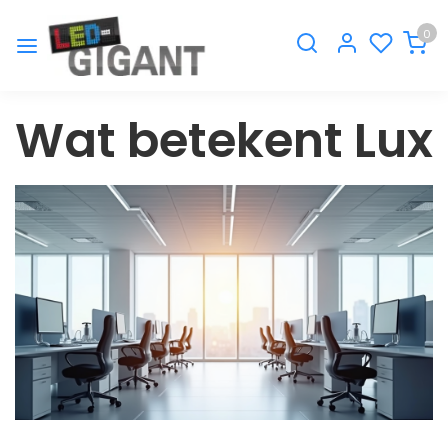
0
Wat betekent Lux