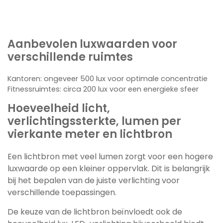
Aanbevolen luxwaarden voor
verschillende ruimtes
Kantoren: ongeveer 500 lux voor optimale concentratie
Fitnessruimtes: circa 200 lux voor een energieke sfeer
Hoeveelheid licht,
verlichtingssterkte, lumen per
vierkante meter en lichtbron
Een lichtbron met veel lumen zorgt voor een hogere
luxwaarde op een kleiner oppervlak. Dit is belangrijk
bij het bepalen van de juiste verlichting voor
verschillende toepassingen.
De keuze van de lichtbron beïnvloedt ook de