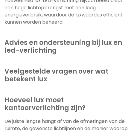
hoeveelheid lux. LED-verlichting bijvoorbeeld biedt
een hoge lichtopbrengst met een laag
energieverbruik, waardoor de luxwaardes efficiënt
kunnen worden beheerd.
Advies en ondersteuning bij lux en
led-verlichting
Veelgestelde vragen over wat
betekent lux
Hoeveel lux moet
kantoorverlichting zijn?
De juiste lengte hangt af van de afmetingen van de
ruimte, de gewenste lichtlijnen en de manier waarop