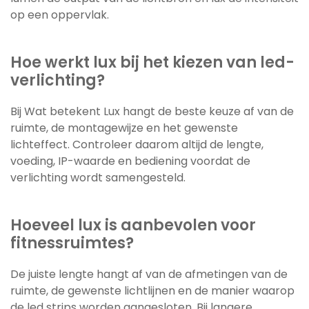
op een oppervlak.
Hoe werkt lux bij het kiezen van led-
verlichting?
Bij Wat betekent Lux hangt de beste keuze af van de
ruimte, de montagewijze en het gewenste
lichteffect. Controleer daarom altijd de lengte,
voeding, IP-waarde en bediening voordat de
verlichting wordt samengesteld.
Hoeveel lux is aanbevolen voor
fitnessruimtes?
De juiste lengte hangt af van de afmetingen van de
ruimte, de gewenste lichtlijnen en de manier waarop
de led strips worden aangesloten. Bij langere