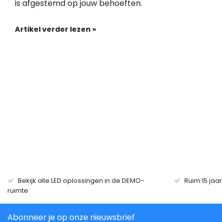
is afgestemd op jouw behoeften.
Artikel verder lezen »
Bekijk alle LED oplossingen in de DEMO-
Ruim 15 jaa
ruimte
Abonneer je op onze nieuwsbrief