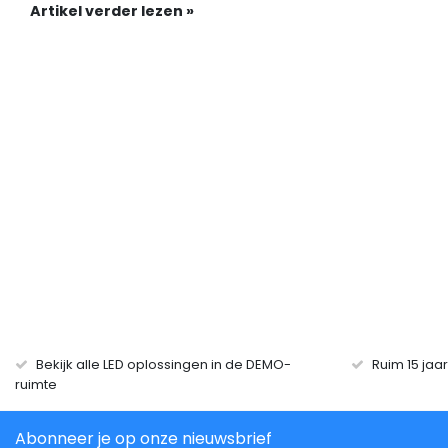
Artikel verder lezen »
Bekijk alle LED oplossingen in de DEMO-
Ruim 15 jaa
ruimte
Abonneer je op onze nieuwsbrief