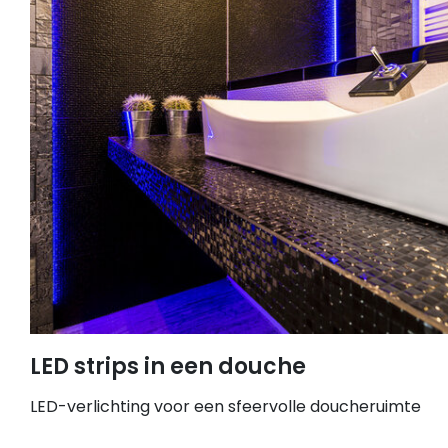
LED strips in een douche
LED-verlichting voor een sfeervolle doucheruimte