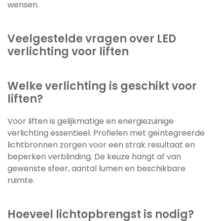
wensen.
Veelgestelde vragen over LED
verlichting voor liften
Welke verlichting is geschikt voor
liften?
Voor liften is gelijkmatige en energiezuinige
verlichting essentieel. Profielen met geïntegreerde
lichtbronnen zorgen voor een strak resultaat en
beperken verblinding. De keuze hangt af van
gewenste sfeer, aantal lumen en beschikbare
ruimte.
Hoeveel lichtopbrengst is nodig?