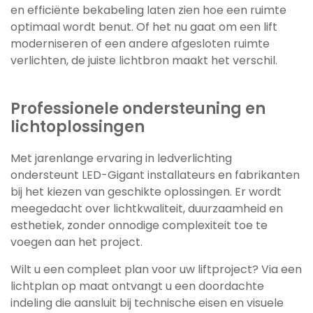
en efficiënte bekabeling laten zien hoe een ruimte
optimaal wordt benut. Of het nu gaat om een lift
moderniseren of een andere afgesloten ruimte
verlichten, de juiste lichtbron maakt het verschil.
Professionele ondersteuning en
lichtoplossingen
Met jarenlange ervaring in ledverlichting
ondersteunt LED-Gigant installateurs en fabrikanten
bij het kiezen van geschikte oplossingen. Er wordt
meegedacht over lichtkwaliteit, duurzaamheid en
esthetiek, zonder onnodige complexiteit toe te
voegen aan het project.
Wilt u een compleet plan voor uw liftproject? Via een
lichtplan op maat ontvangt u een doordachte
indeling die aansluit bij technische eisen en visuele