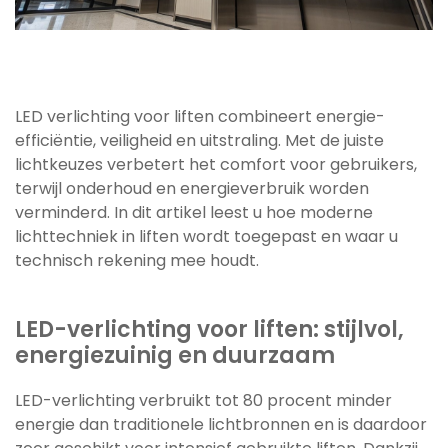
LED verlichting voor liften combineert energie-
efficiëntie, veiligheid en uitstraling. Met de juiste
lichtkeuzes verbetert het comfort voor gebruikers,
terwijl onderhoud en energieverbruik worden
verminderd. In dit artikel leest u hoe moderne
lichttechniek in liften wordt toegepast en waar u
technisch rekening mee houdt.
LED-verlichting voor liften: stijlvol,
energiezuinig en duurzaam
LED-verlichting verbruikt tot 80 procent minder
energie dan traditionele lichtbronnen en is daardoor