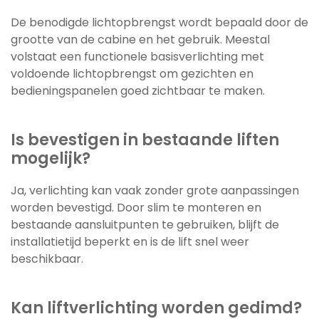
De benodigde lichtopbrengst wordt bepaald door de
grootte van de cabine en het gebruik. Meestal
volstaat een functionele basisverlichting met
voldoende lichtopbrengst om gezichten en
bedieningspanelen goed zichtbaar te maken.
Is bevestigen in bestaande liften
mogelijk?
Ja, verlichting kan vaak zonder grote aanpassingen
worden bevestigd. Door slim te monteren en
bestaande aansluitpunten te gebruiken, blijft de
installatietijd beperkt en is de lift snel weer
beschikbaar.
Kan liftverlichting worden gedimd?