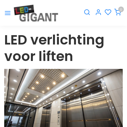
0
LED verlichting
voor liften