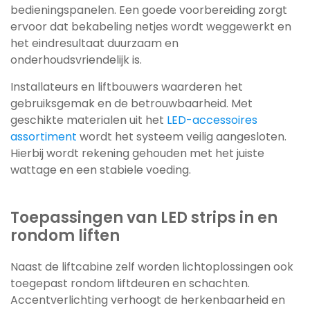
bedieningspanelen. Een goede voorbereiding zorgt
ervoor dat bekabeling netjes wordt weggewerkt en
het eindresultaat duurzaam en
onderhoudsvriendelijk is.
Installateurs en liftbouwers waarderen het
gebruiksgemak en de betrouwbaarheid. Met
geschikte materialen uit het
LED-accessoires
assortiment
wordt het systeem veilig aangesloten.
Hierbij wordt rekening gehouden met het juiste
wattage en een stabiele voeding.
Toepassingen van LED strips in en
rondom liften
Naast de liftcabine zelf worden lichtoplossingen ook
toegepast rondom liftdeuren en schachten.
Accentverlichting verhoogt de herkenbaarheid en