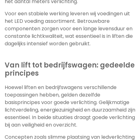
het aantal meters verlichting.
Voor een stabiele werking leveren wij voedingen uit
het LED voeding assortiment. Betrouwbare
componenten zorgen voor een lange levensduur en
constante lichtkwaliteit, wat essentieel is in liften die
dagelijks intensief worden gebruikt.
Van lift tot bedrijfswagen: gedeelde
principes
Hoewel liften en bedrijfswagens verschillende
toepassingen hebben, gelden dezelfde
basisprincipes voor goede verlichting. Gelijkmatige
lichtverdeling, energiezuinigheid en duurzaamheid zijn
essentieel. In beide situaties draagt goede verlichting
bij aan veiligheid en overzicht.
Concepten zoals slimme plaatsing van ledverlichting