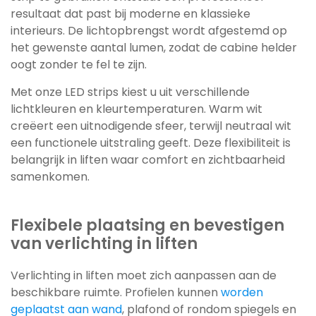
resultaat dat past bij moderne en klassieke
interieurs. De lichtopbrengst wordt afgestemd op
het gewenste aantal lumen, zodat de cabine helder
oogt zonder te fel te zijn.
Met onze LED strips kiest u uit verschillende
lichtkleuren en kleurtemperaturen. Warm wit
creëert een uitnodigende sfeer, terwijl neutraal wit
een functionele uitstraling geeft. Deze flexibiliteit is
belangrijk in liften waar comfort en zichtbaarheid
samenkomen.
Flexibele plaatsing en bevestigen
van verlichting in liften
Verlichting in liften moet zich aanpassen aan de
beschikbare ruimte. Profielen kunnen
worden
geplaatst aan wand
, plafond of rondom spiegels en