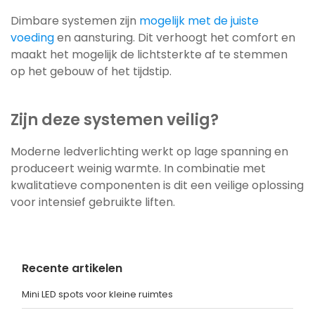
Dimbare systemen zijn
mogelijk met de juiste
voeding
en aansturing. Dit verhoogt het comfort en
maakt het mogelijk de lichtsterkte af te stemmen
op het gebouw of het tijdstip.
Zijn deze systemen veilig?
Moderne ledverlichting werkt op lage spanning en
produceert weinig warmte. In combinatie met
kwalitatieve componenten is dit een veilige oplossing
voor intensief gebruikte liften.
Recente artikelen
Mini LED spots voor kleine ruimtes