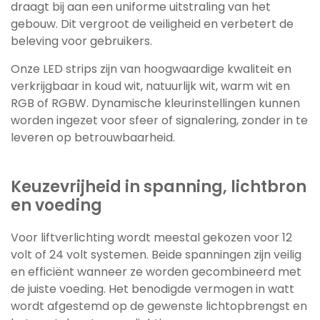
draagt bij aan een uniforme uitstraling van het
gebouw. Dit vergroot de veiligheid en verbetert de
beleving voor gebruikers.
Onze LED strips zijn van hoogwaardige kwaliteit en
verkrijgbaar in koud wit, natuurlijk wit, warm wit en
RGB of RGBW. Dynamische kleurinstellingen kunnen
worden ingezet voor sfeer of signalering, zonder in te
leveren op betrouwbaarheid.
Keuzevrijheid in spanning, lichtbron
en voeding
Voor liftverlichting wordt meestal gekozen voor 12
volt of 24 volt systemen. Beide spanningen zijn veilig
en efficiënt wanneer ze worden gecombineerd met
de juiste voeding. Het benodigde vermogen in watt
wordt afgestemd op de gewenste lichtopbrengst en