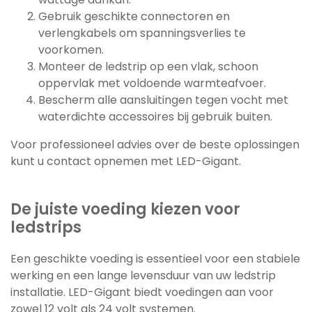
Gebruik geschikte connectoren en
verlengkabels om spanningsverlies te
voorkomen.
Monteer de ledstrip op een vlak, schoon
oppervlak met voldoende warmteafvoer.
Bescherm alle aansluitingen tegen vocht met
waterdichte accessoires bij gebruik buiten.
Voor professioneel advies over de beste oplossingen
kunt u contact opnemen met LED-Gigant.
De juiste voeding kiezen voor
ledstrips
Een geschikte voeding is essentieel voor een stabiele
werking en een lange levensduur van uw ledstrip
installatie. LED-Gigant biedt voedingen aan voor
zowel 12 volt als 24 volt systemen.