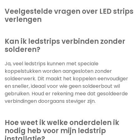
Veelgestelde vragen over LED strips
verlengen
Kan ik ledstrips verbinden zonder
solderen?
Ja, veel ledstrips kunnen met speciale
koppelstukken worden aangesloten zonder
soldeerwerk. Dit maakt het koppelen eenvoudiger
en sneller, ideaal voor wie geen soldeerbout wil
gebruiken. Houd er rekening mee dat gesoldeerde
verbindingen doorgaans steviger zijn.
Hoe weet ik welke onderdelen ik
nodig heb voor mijn ledstrip
installatie?