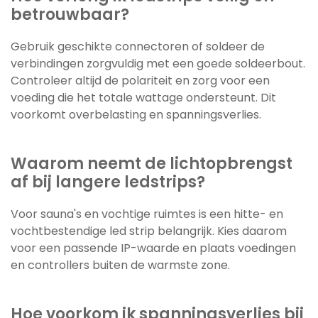
betrouwbaar?
Gebruik geschikte connectoren of soldeer de
verbindingen zorgvuldig met een goede soldeerbout.
Controleer altijd de polariteit en zorg voor een
voeding die het totale wattage ondersteunt. Dit
voorkomt overbelasting en spanningsverlies.
Waarom neemt de lichtopbrengst
af bij langere ledstrips?
Voor sauna's en vochtige ruimtes is een hitte- en
vochtbestendige led strip belangrijk. Kies daarom
voor een passende IP-waarde en plaats voedingen
en controllers buiten de warmste zone.
Hoe voorkom ik spanningsverlies bij