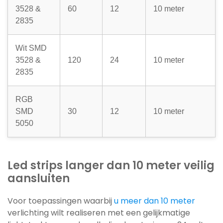
3528 &
60
12
10 meter
2835
Wit SMD
3528 &
120
24
10 meter
2835
RGB
SMD
30
12
10 meter
5050
Led strips langer dan 10 meter veilig
aansluiten
Voor toepassingen waarbij
u meer dan 10 meter
verlichting wilt realiseren met een gelijkmatige