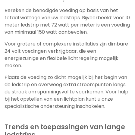
Bereken de benodigde voeding op basis van het
totaal wattage van uw ledstrips. Bijvoorbeeld: voor 10
meter ledstrip met 72 watt per meter is een voeding
van minimaal 150 watt aanbevolen.
Voor grotere of complexere installaties zijn dimbare
24 volt voedingen verkrijgbaar, die een
energiezuinige en flexibele lichtregeling mogelijk
maken.
Plaats de voeding zo dicht mogelijk bij het begin van
de ledstrip en overweeg extra stroompunten langs
de strook om spanningsval te voorkomen. Voor hulp
bij het opstellen van een lichtplan kunt u onze
specialistische ondersteuning inschakelen.
Trends en toepassingen van lange
ledstrips