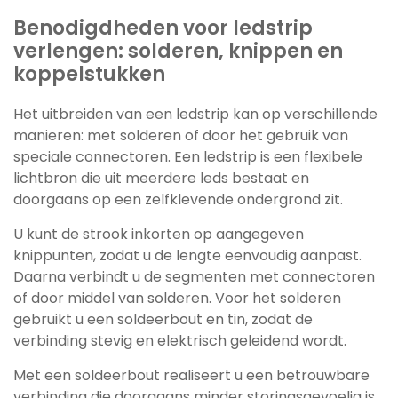
Benodigdheden voor ledstrip
verlengen: solderen, knippen en
koppelstukken
Het uitbreiden van een ledstrip kan op verschillende
manieren: met solderen of door het gebruik van
speciale connectoren. Een ledstrip is een flexibele
lichtbron die uit meerdere leds bestaat en
doorgaans op een zelfklevende ondergrond zit.
U kunt de strook inkorten op aangegeven
knippunten, zodat u de lengte eenvoudig aanpast.
Daarna verbindt u de segmenten met connectoren
of door middel van solderen. Voor het solderen
gebruikt u een soldeerbout en tin, zodat de
verbinding stevig en elektrisch geleidend wordt.
Met een soldeerbout realiseert u een betrouwbare
verbinding die doorgaans minder storingsgevoelig is