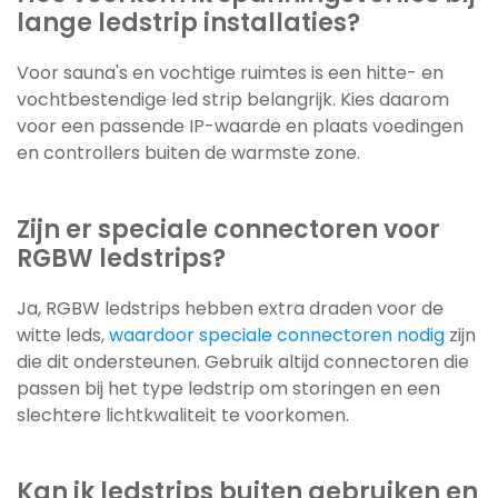
lange ledstrip installaties?
Voor sauna's en vochtige ruimtes is een hitte- en
vochtbestendige led strip belangrijk. Kies daarom
voor een passende IP-waarde en plaats voedingen
en controllers buiten de warmste zone.
Zijn er speciale connectoren voor
RGBW ledstrips?
Ja, RGBW ledstrips hebben extra draden voor de
witte leds,
waardoor speciale connectoren nodig
zijn
die dit ondersteunen. Gebruik altijd connectoren die
passen bij het type ledstrip om storingen en een
slechtere lichtkwaliteit te voorkomen.
Kan ik ledstrips buiten gebruiken en