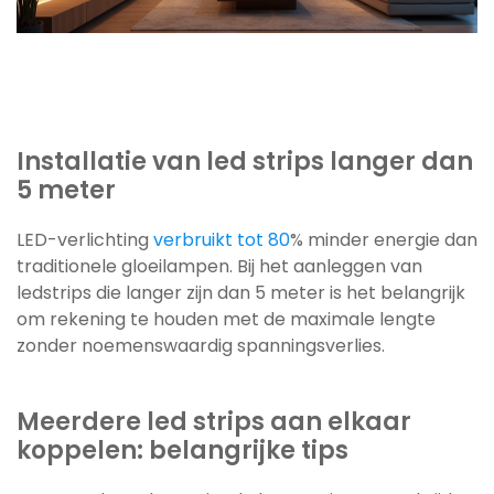
Installatie van led strips langer dan
5 meter
LED-verlichting
verbruikt tot 80
% minder energie dan
traditionele gloeilampen. Bij het aanleggen van
ledstrips die langer zijn dan 5 meter is het belangrijk
om rekening te houden met de maximale lengte
zonder noemenswaardig spanningsverlies.
Meerdere led strips aan elkaar
koppelen: belangrijke tips