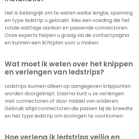
Het is belangrijk om te weten welke lengte, spanning
en type ledstrip u gebruikt. Kies een voeding die het
totale wattage aankan en passende connectoren.
Onze experts helpen u graag via de contactpagina
en kunnen een lichtplan voor u maken.
Wat moet ik weten over het knippen
en verlengen van ledstrips?
Ledstrips kunnen alleen op aangegeven knippunten
worden doorgeknipt. Daarna kunt u ze verlengen
met connectoren of door middel van solderen.
Gebruik altijd connectoren die passen bij de breedte
en het type ledstrip om storingen te voorkomen.
Hoe verleng ik ledstrips veilig en