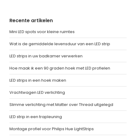
Recente artikelen
Mini LED spots voor kleine ruimtes
Wat is de gemiddelde levensduur van een LED strip
LED strips in uw badkamer verwerken
Hoe maak ik een 90 graden hoek met LED profielen
LED strips in een hoek maken
Vrachtwagen LED verlichting
Slimme verlichting met Matter over Thread uitgelegd
LED strip in een trapleuning
Montage profiel voor Philips Hue LightStrips