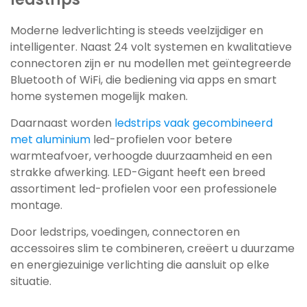
Moderne ledverlichting is steeds veelzijdiger en
intelligenter. Naast 24 volt systemen en kwalitatieve
connectoren zijn er nu modellen met geïntegreerde
Bluetooth of WiFi, die bediening via apps en smart
home systemen mogelijk maken.
Daarnaast worden
ledstrips vaak gecombineerd
met aluminium
led-profielen voor betere
warmteafvoer, verhoogde duurzaamheid en een
strakke afwerking. LED-Gigant heeft een breed
assortiment led-profielen voor een professionele
montage.
Door ledstrips, voedingen, connectoren en
accessoires slim te combineren, creëert u duurzame
en energiezuinige verlichting die aansluit op elke
situatie.