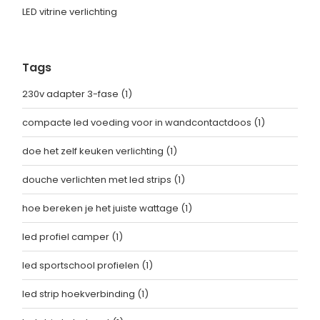
LED vitrine verlichting
Tags
230v adapter 3-fase
(1)
compacte led voeding voor in wandcontactdoos
(1)
doe het zelf keuken verlichting
(1)
douche verlichten met led strips
(1)
hoe bereken je het juiste wattage
(1)
led profiel camper
(1)
led sportschool profielen
(1)
led strip hoekverbinding
(1)