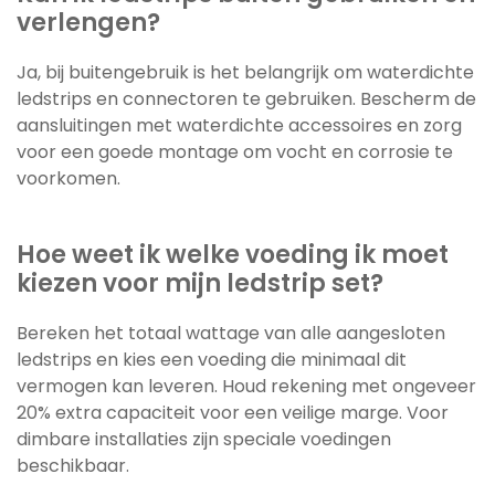
verlengen?
Ja, bij buitengebruik is het belangrijk om waterdichte
ledstrips en connectoren te gebruiken. Bescherm de
aansluitingen met waterdichte accessoires en zorg
voor een goede montage om vocht en corrosie te
voorkomen.
Hoe weet ik welke voeding ik moet
kiezen voor mijn ledstrip set?
Bereken het totaal wattage van alle aangesloten
ledstrips en kies een voeding die minimaal dit
vermogen kan leveren. Houd rekening met ongeveer
20% extra capaciteit voor een veilige marge. Voor
dimbare installaties zijn speciale voedingen
beschikbaar.