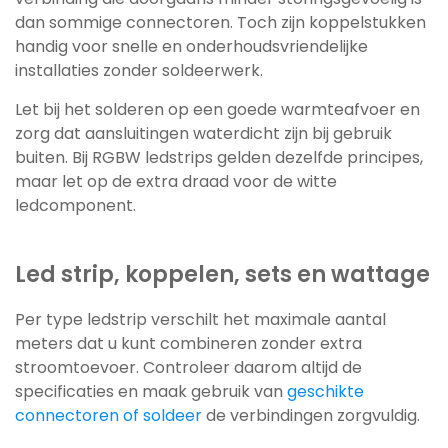
dan sommige connectoren. Toch zijn koppelstukken
handig voor snelle en onderhoudsvriendelijke
installaties zonder soldeerwerk.
Let bij het solderen op een goede warmteafvoer en
zorg dat aansluitingen waterdicht zijn bij gebruik
buiten. Bij RGBW ledstrips gelden dezelfde principes,
maar let op de extra draad voor de witte
ledcomponent.
Led strip, koppelen, sets en wattage
Per type ledstrip verschilt het maximale aantal
meters dat u kunt combineren zonder extra
stroomtoevoer. Controleer daarom altijd de
specificaties en maak gebruik van
geschikte
connectoren of soldeer
de verbindingen zorgvuldig.