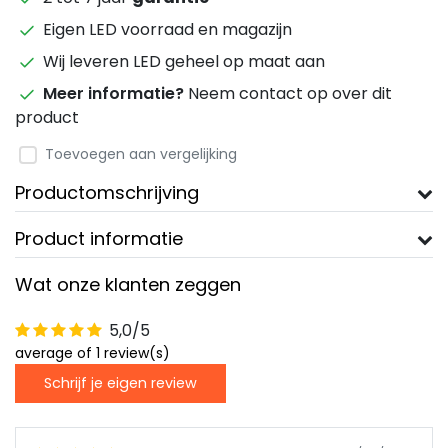
Eigen LED voorraad en magazijn
Wij leveren LED geheel op maat aan
Meer informatie?
Neem contact op over dit
product
Toevoegen aan vergelijking
Productomschrijving
Product informatie
Wat onze klanten zeggen
5,0/5
average of 1 review(s)
Schrijf je eigen review