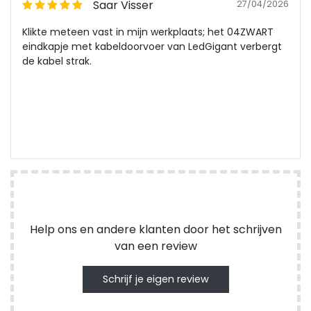
Saar Visser
27/04/2026
Klikte meteen vast in mijn werkplaats; het 04ZWART
eindkapje met kabeldoorvoer van LedGigant verbergt
de kabel strak.
Help ons en andere klanten door het schrijven
van een review
Schrijf je eigen review