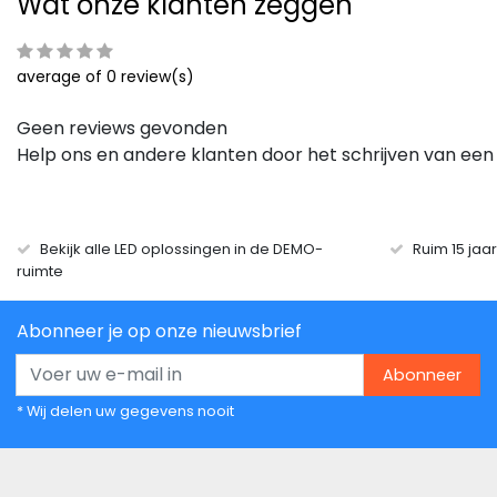
Wat onze klanten zeggen
average of 0 review(s)
Geen reviews gevonden
Help ons en andere klanten door het schrijven van een
Bekijk alle LED oplossingen in de DEMO-
Ruim 15 jaa
ruimte
Abonneer je op onze nieuwsbrief
Abonneer
* Wij delen uw gegevens nooit