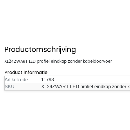
Productomschrijving
XL24ZWART LED profiel eindkap zonder kabeldoorvoer
Product informatie
Artikelcode
11793
SKU
XL24ZWART LED profiel eindkap zonder k