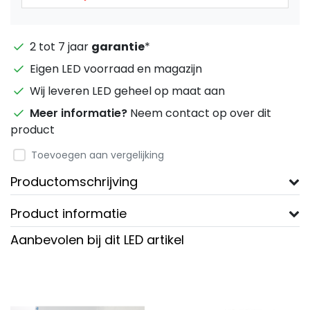
2 tot 7 jaar
garantie
*
Eigen LED voorraad en magazijn
Wij leveren LED geheel op maat aan
Meer informatie?
Neem contact op over dit
product
Toevoegen aan vergelijking
Productomschrijving
Product informatie
Aanbevolen bij dit LED artikel