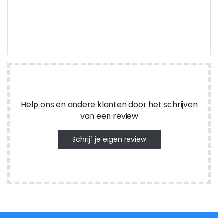
Help ons en andere klanten door het schrijven
van een review
Schrijf je eigen review