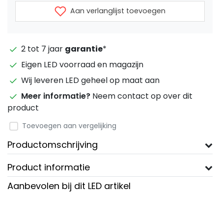
Aan verlanglijst toevoegen
2 tot 7 jaar
garantie
*
Eigen LED voorraad en magazijn
Wij leveren LED geheel op maat aan
Meer informatie?
Neem contact op over dit
product
Toevoegen aan vergelijking
Productomschrijving
Product informatie
Aanbevolen bij dit LED artikel