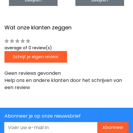
Wat onze klanten zeggen
average of 0 review(s)
Schrijf je eigen review
Geen reviews gevonden
Help ons en andere klanten door het schrijven van
een review
Abonneer je op onze nieuwsbrief
Abonneer