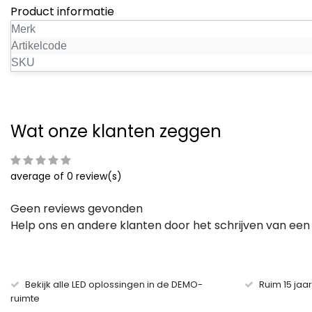
Product informatie
Merk
Artikelcode
SKU
Wat onze klanten zeggen
average of 0 review(s)
Geen reviews gevonden
Help ons en andere klanten door het schrijven van een
Bekijk alle LED oplossingen in de DEMO-
Ruim 15 jaa
ruimte