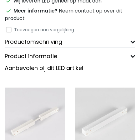
Wij leveren LED geheel op maat aan
Meer informatie?
Neem contact op over dit
product
Toevoegen aan vergelijking
Productomschrijving
Product informatie
Aanbevolen bij dit LED artikel