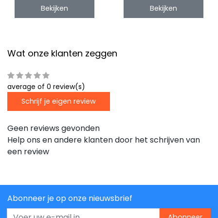
Bekijken
Bekijken
Wat onze klanten zeggen
average of 0 review(s)
Schrijf je eigen review
Geen reviews gevonden
Help ons en andere klanten door het schrijven van
een review
Abonneer je op onze nieuwsbrief
Abonneer