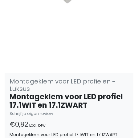
Montageklem voor LED profielen -
Luksus
Montageklem voor LED profiel
17.1WIT en 17.1ZWART
Schrijf je eigen review
€0,82
Excl. btw
Montageklem voor LED profiel 17.1WIT en 17.1ZWART