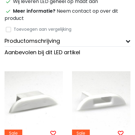
Wij leveren LED geheel op maat aan
Meer informatie?
Neem contact op over dit
product
Toevoegen aan vergelijking
Productomschrijving
Aanbevolen bij dit LED artikel
Sale
Sale