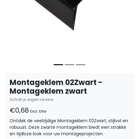
Montageklem 02Zwart -
Montageklem zwart
Schrijf je eigen review
€0,68
Excl. btw
Ontdek de veelzijdige Montageklem 02Zwart, stijlvol en
robuust. Deze zwarte montageklem biedt een strakke
en tijdloze look voor uw montageprojecten.