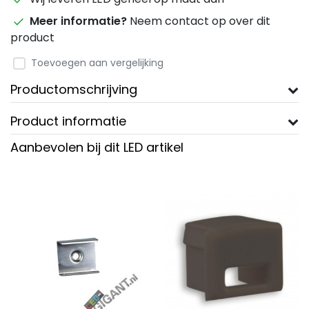
Meer informatie?
Neem contact op over dit
product
Toevoegen aan vergelijking
Productomschrijving
Product informatie
Aanbevolen bij dit LED artikel