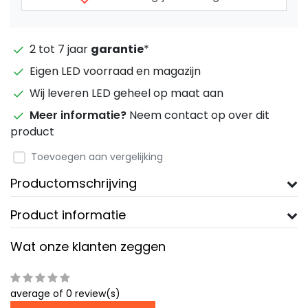
2 tot 7 jaar
garantie
*
Eigen LED voorraad en magazijn
Wij leveren LED geheel op maat aan
Meer informatie?
Neem contact op over dit
product
Toevoegen aan vergelijking
Productomschrijving
Product informatie
Wat onze klanten zeggen
average of 0 review(s)