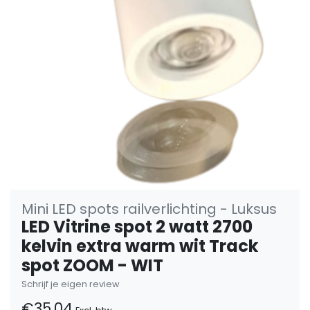
Mini LED spots railverlichting - Luksus
LED Vitrine spot 2 watt 2700
kelvin extra warm wit Track
spot ZOOM - WIT
Schrijf je eigen review
€35,04