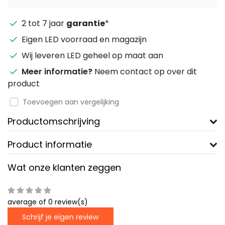
2 tot 7 jaar
garantie
*
Eigen LED voorraad en magazijn
Wij leveren LED geheel op maat aan
Meer informatie?
Neem contact op over dit
product
Toevoegen aan vergelijking
Productomschrijving
Product informatie
Wat onze klanten zeggen
average of 0 review(s)
Schrijf je eigen review