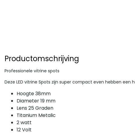
Productomschrijving
Professionele vitrine spots
Deze LED vitrine Spots zijn super compact even hebben een h
Hoogte 38mm
Diameter 19 mm
Lens 25 Graden
Titanium Metalic
2 watt
12 Volt