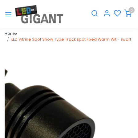
0
Home
LED Vitrine Spot Show Type Track spot Fixed Warm Wit - zwart