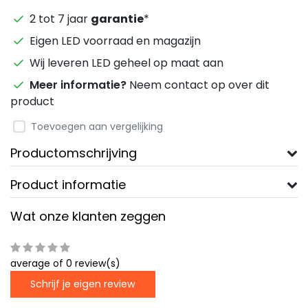
2 tot 7 jaar
garantie
*
Eigen LED voorraad en magazijn
Wij leveren LED geheel op maat aan
Meer informatie?
Neem contact op over dit
product
Toevoegen aan vergelijking
Productomschrijving
Product informatie
Wat onze klanten zeggen
average of 0 review(s)
Schrijf je eigen review