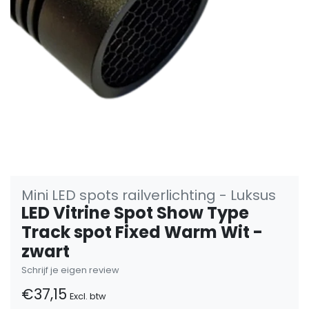
Mini LED spots railverlichting - Luksus
LED Vitrine Spot Show Type
Track spot Fixed Warm Wit -
zwart
Schrijf je eigen review
€37,15
Excl. btw