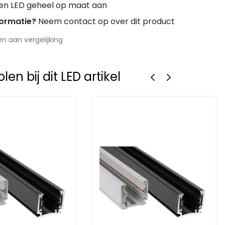
ren LED geheel op maat aan
formatie?
Neem contact op over dit product
 aan vergelijking
en bij dit LED artikel