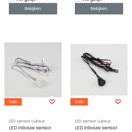
Bekijken
Bekijken
Sale
Sale
LED sensor Luksus
LED sensor Luksus
LED inbouw sensor
LED inbouw sensor