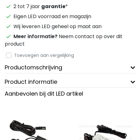
2 tot 7 jaar
garantie
*
Eigen LED voorraad en magazijn
Wij leveren LED geheel op maat aan
Meer informatie?
Neem contact op over dit
product
Toevoegen aan vergelijking
Productomschrijving
Product informatie
Aanbevolen bij dit LED artikel