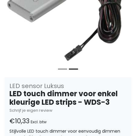
LED sensor Luksus
LED touch dimmer voor enkel
kleurige LED strips - WDS-3
Schrijf je eigen review
€10,33
Excl. btw
Stijlvolle LED touch dimmer voor eenvoudig dimmen