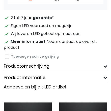
2 tot 7 jaar
garantie
*
Eigen LED voorraad en magazijn
Wij leveren LED geheel op maat aan
Meer informatie?
Neem contact op over dit
product
Toevoegen aan vergelijking
Productomschrijving
Product informatie
Aanbevolen bij dit LED artikel