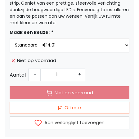
strip. Geniet van een prettige, sfeervolle verlichting
dankzij de hoogwaardige LED's. Eenvoudig te installeren
en aan te passen aan uw wensen. Verrijk uw ruimte
met kleur en warmte.
Maak een keuze:
*
Niet op voorraad
Aantal
-
+
Niet op voorraad
Offerte
Aan verlanglijst toevoegen