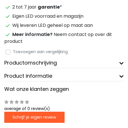
2 tot 7 jaar
garantie
*
Eigen LED voorraad en magazijn
Wij leveren LED geheel op maat aan
Meer informatie?
Neem contact op over dit
product
Toevoegen aan vergelijking
Productomschrijving
Product informatie
Wat onze klanten zeggen
average of 0 review(s)
Schrijf je eigen review