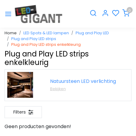
0
Home
LED Spots & LED lampen
Plug and Play LED
Plug and Play LED strips
Plug and Play LED strips enkelkleurig
Plug and Play LED strips
enkelkleurig
Natuursteen LED verlichting
Bekijken
Filters
Geen producten gevonden!