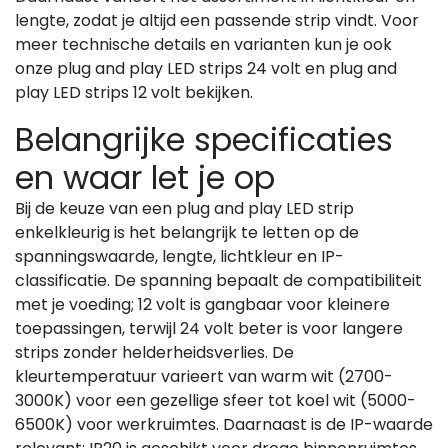
lengte, zodat je altijd een passende strip vindt. Voor
meer technische details en varianten kun je ook
onze plug and play LED strips 24 volt en plug and
play LED strips 12 volt bekijken.
Belangrijke specificaties
en waar let je op
Bij de keuze van een plug and play LED strip
enkelkleurig is het belangrijk te letten op de
spanningswaarde, lengte, lichtkleur en IP-
classificatie. De spanning bepaalt de compatibiliteit
met je voeding; 12 volt is gangbaar voor kleinere
toepassingen, terwijl 24 volt beter is voor langere
strips zonder helderheidsverlies. De
kleurtemperatuur varieert van warm wit (2700-
3000K) voor een gezellige sfeer tot koel wit (5000-
6500K) voor werkruimtes. Daarnaast is de IP-waarde