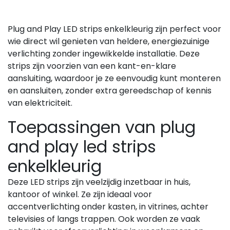
Plug and Play LED strips enkelkleurig zijn perfect voor
wie direct wil genieten van heldere, energiezuinige
verlichting zonder ingewikkelde installatie. Deze
strips zijn voorzien van een kant-en-klare
aansluiting, waardoor je ze eenvoudig kunt monteren
en aansluiten, zonder extra gereedschap of kennis
van elektriciteit.
Toepassingen van plug
and play led strips
enkelkleurig
Deze LED strips zijn veelzijdig inzetbaar in huis,
kantoor of winkel. Ze zijn ideaal voor
accentverlichting onder kasten, in vitrines, achter
televisies of langs trappen. Ook worden ze vaak