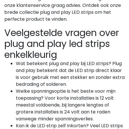
onze klantenservice graag advies. Ontdek ook onze
brede collectie plug and play LED strips om het
perfecte product te vinden.
Veelgestelde vragen over
plug and play led strips
enkelkleurig
Wat betekent plug and play bij LED strips? Plug
and play betekent dat de LED strip direct klaar
is voor gebruik met een stekker en zonder extra
bedrading of solderen.
Welke spanningsoptie is het beste voor mijn
toepassing? Voor korte installaties is 12 volt
meestal voldoende, bij langere lengtes of
grotere installaties is 24 volt aan te raden
vanwege minder spanningsverlies.
Kan ik de LED strip zelf inkorten? Veel LED strips