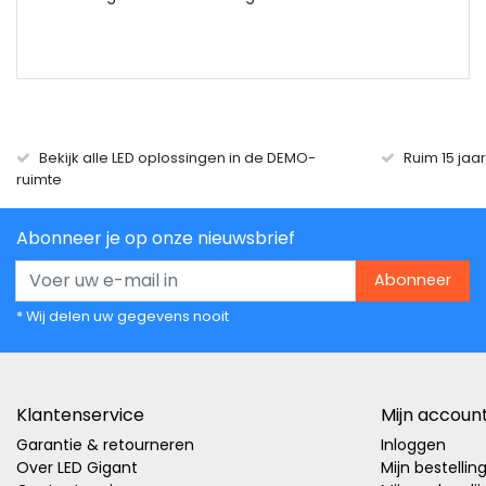
Bekijk alle LED oplossingen in de DEMO-
Ruim 15 jaa
ruimte
Abonneer je op onze nieuwsbrief
Abonneer
* Wij delen uw gegevens nooit
Klantenservice
Mijn accoun
Garantie & retourneren
Inloggen
Over LED Gigant
Mijn bestellin