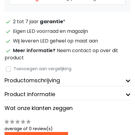
2 tot 7 jaar
garantie
*
Eigen LED voorraad en magazijn
Wij leveren LED geheel op maat aan
Meer informatie?
Neem contact op over dit
product
Toevoegen aan vergelijking
Productomschrijving
Product informatie
Wat onze klanten zeggen
average of 0 review(s)