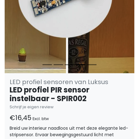
LED profiel sensoren van Luksus
LED profiel PIR sensor
instelbaar - SPIR002
Schrijf je eigen review
€16,45
Excl. btw
Breid uw interieur naadloos uit met deze elegante led-
stripsensor. Ervaar bewegingsgestuurd licht met