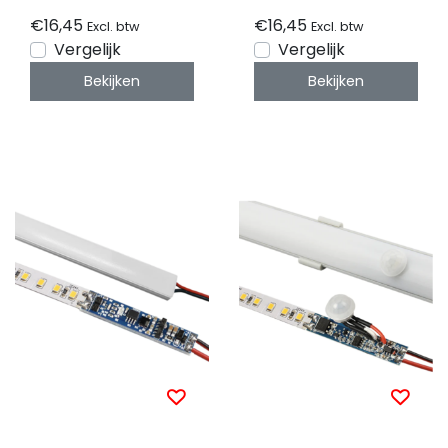
€16,45
€16,45
Excl. btw
Excl. btw
Vergelijk
Vergelijk
Bekijken
Bekijken