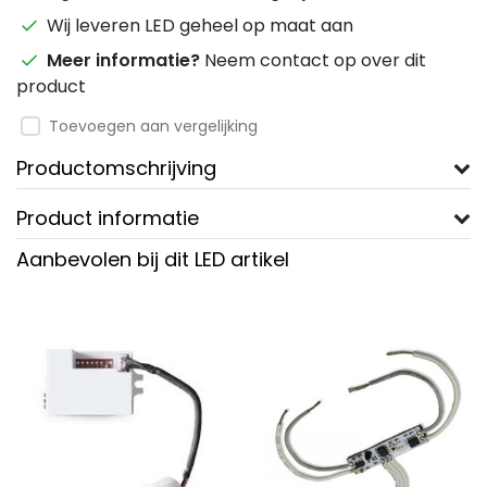
Wij leveren LED geheel op maat aan
Meer informatie?
Neem contact op over dit
product
Toevoegen aan vergelijking
Productomschrijving
Product informatie
Aanbevolen bij dit LED artikel