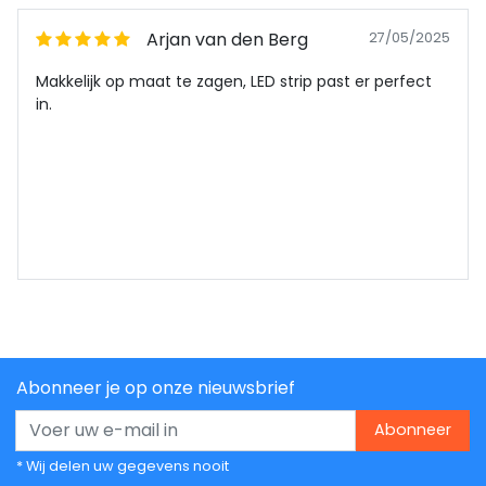
Arjan van den Berg
27/05/2025
Makkelijk op maat te zagen, LED strip past er perfect
in.
Abonneer je op onze nieuwsbrief
Abonneer
* Wij delen uw gegevens nooit