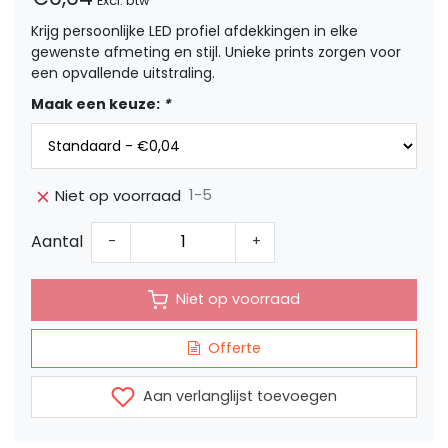
Excl. btw
Krijg persoonlijke LED profiel afdekkingen in elke
gewenste afmeting en stijl. Unieke prints zorgen voor
een opvallende uitstraling.
Maak een keuze:
*
1-5
Niet op voorraad
Aantal
-
+
Niet op voorraad
Offerte
Aan verlanglijst toevoegen