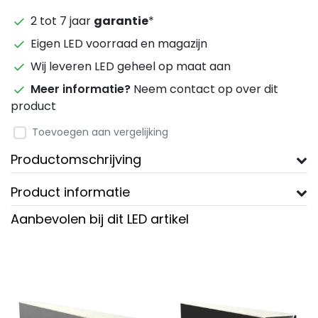
2 tot 7 jaar
garantie
*
Eigen LED voorraad en magazijn
Wij leveren LED geheel op maat aan
Meer informatie?
Neem contact op over dit
product
Toevoegen aan vergelijking
Productomschrijving
Product informatie
Aanbevolen bij dit LED artikel