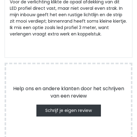
Voor de verlichting klikte de opaal afdekking van dit
LED profiel direct vast, maar niet overal even strak. In
mijn inbouw geeft het een rustige lichtlijn en de strip
zit mooi verdiept; binnenrand heeft soms kleine kiertje.
Ik mis een optie zoals led profiel 3 meter, want
verlengen vraagt extra werk en koppelstuk.
Help ons en andere klanten door het schrijven
van een review
Schrijf je eigen review