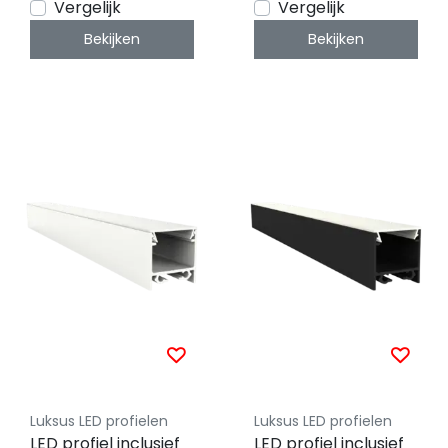
Vergelijk
Vergelijk
Bekijken
Bekijken
Luksus LED profielen
Luksus LED profielen
LED profiel inclusief
LED profiel inclusief