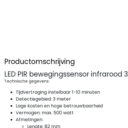
Productomschrijving
LED PIR bewegingssensor infrarood 
Technische gegevens:
Tijdvertraging instelbaar 1-10 minuten
Detectiegebied: 3 meter
Lage kosten en hoge betrouwbaarheid
Vermogen: max. 500 watt
Afmetingen:
Lengte: 82 mm