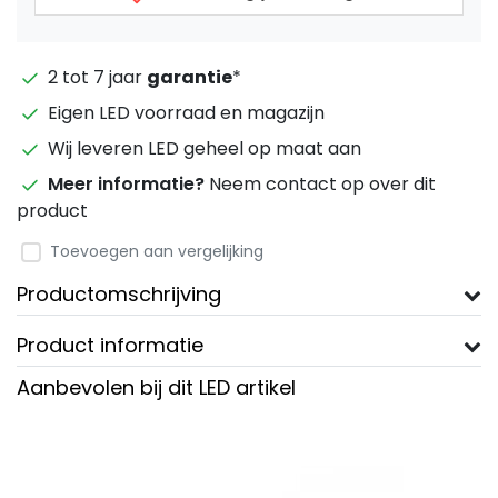
2 tot 7 jaar
garantie
*
Eigen LED voorraad en magazijn
Wij leveren LED geheel op maat aan
Meer informatie?
Neem contact op over dit
product
Toevoegen aan vergelijking
Productomschrijving
Product informatie
Aanbevolen bij dit LED artikel