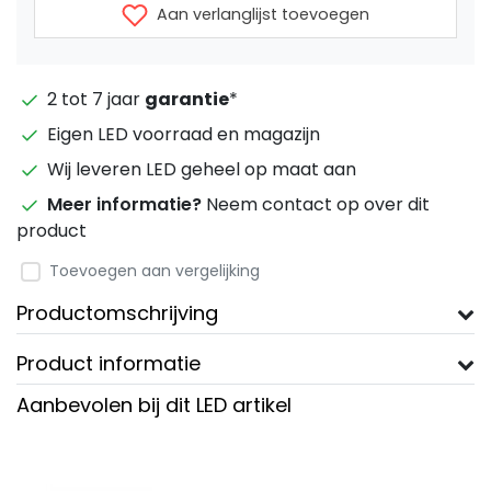
Aan verlanglijst toevoegen
2 tot 7 jaar
garantie
*
Eigen LED voorraad en magazijn
Wij leveren LED geheel op maat aan
Meer informatie?
Neem contact op over dit
product
Toevoegen aan vergelijking
Productomschrijving
Product informatie
Aanbevolen bij dit LED artikel