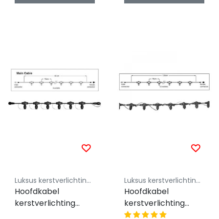
Luksus kerstverlichting koppelbaar 230V
Luksus kerstverlichting koppelbaar 230V
Hoofdkabel
Hoofdkabel
kerstverlichting
kerstverlichting
Zwart – 60 cm – 6
Zwart – 120 cm – 12