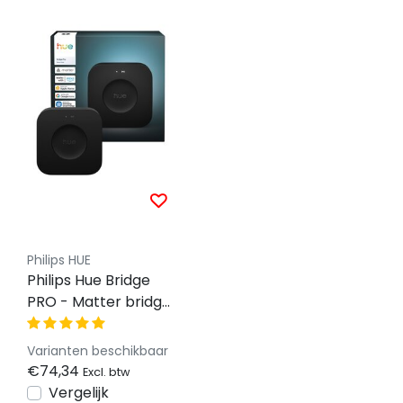
Philips HUE
Philips Hue Bridge
PRO - Matter bridge
PRO - TUYA - ZIGBEE
Varianten beschikbaar
€74,34
Excl. btw
Vergelijk