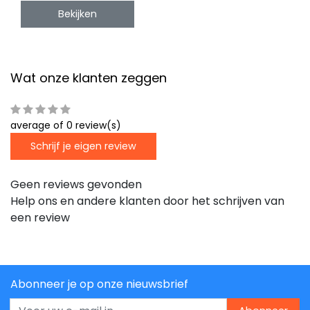
Bekijken
Wat onze klanten zeggen
average of 0 review(s)
Schrijf je eigen review
Geen reviews gevonden
Help ons en andere klanten door het schrijven van
een review
Abonneer je op onze nieuwsbrief