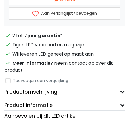
Aan verlanglijst toevoegen
2 tot 7 jaar
garantie
*
Eigen LED voorraad en magazijn
Wij leveren LED geheel op maat aan
Meer informatie?
Neem contact op over dit
product
Toevoegen aan vergelijking
Productomschrijving
Product informatie
Aanbevolen bij dit LED artikel