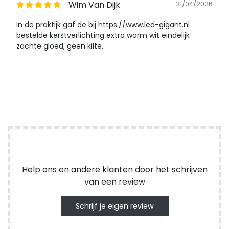
Wim Van Dijk
21/04/2026
In de praktijk gaf de bij https://www.led-gigant.nl
bestelde kerstverlichting extra warm wit eindelijk
zachte gloed, geen kilte.
Help ons en andere klanten door het schrijven
van een review
Schrijf je eigen review