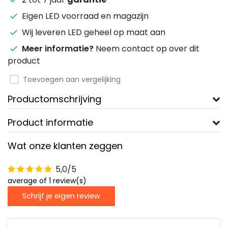
Eigen LED voorraad en magazijn
Wij leveren LED geheel op maat aan
Meer informatie?
Neem contact op over dit
product
Toevoegen aan vergelijking
Productomschrijving
Product informatie
Wat onze klanten zeggen
5,0/5
average of 1 review(s)
Schrijf je eigen review