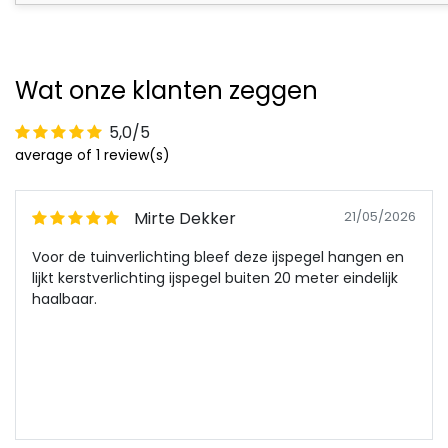
Wat onze klanten zeggen
5,0/5
average of 1 review(s)
Mirte Dekker
21/05/2026
Voor de tuinverlichting bleef deze ijspegel hangen en
lijkt kerstverlichting ijspegel buiten 20 meter eindelijk
haalbaar.