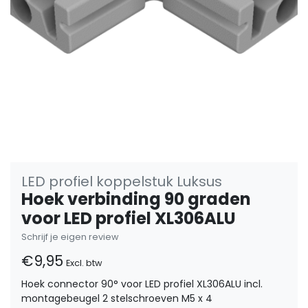
LED profiel koppelstuk Luksus
Hoek verbinding 90 graden
voor LED profiel XL306ALU
Schrijf je eigen review
€9,95
Excl. btw
Hoek connector 90° voor LED profiel XL306ALU incl.
montagebeugel 2 stelschroeven M5 x 4