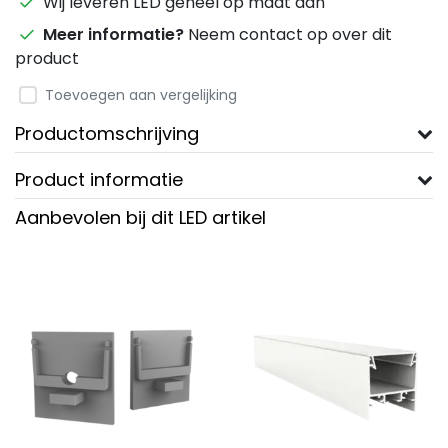
Wij leveren LED geheel op maat aan
Meer informatie?
Neem contact op over dit
product
Toevoegen aan vergelijking
Productomschrijving
Product informatie
Aanbevolen bij dit LED artikel