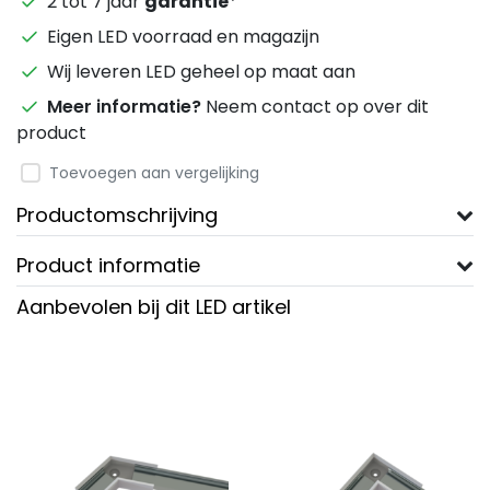
2 tot 7 jaar
garantie
*
Eigen LED voorraad en magazijn
Wij leveren LED geheel op maat aan
Meer informatie?
Neem contact op over dit
product
Toevoegen aan vergelijking
Productomschrijving
Product informatie
Aanbevolen bij dit LED artikel