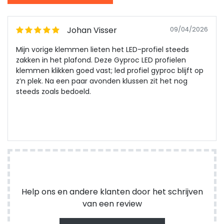
Johan Visser
09/04/2026
Mijn vorige klemmen lieten het LED-profiel steeds
zakken in het plafond. Deze Gyproc LED profielen
klemmen klikken goed vast; led profiel gyproc blijft op
z’n plek. Na een paar avonden klussen zit het nog
steeds zoals bedoeld.
Help ons en andere klanten door het schrijven
van een review