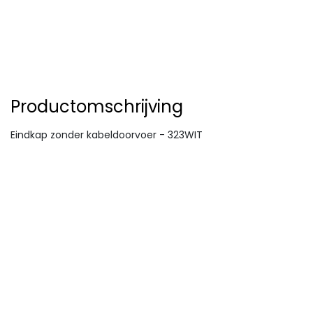
Productomschrijving
Eindkap zonder kabeldoorvoer - 323WIT