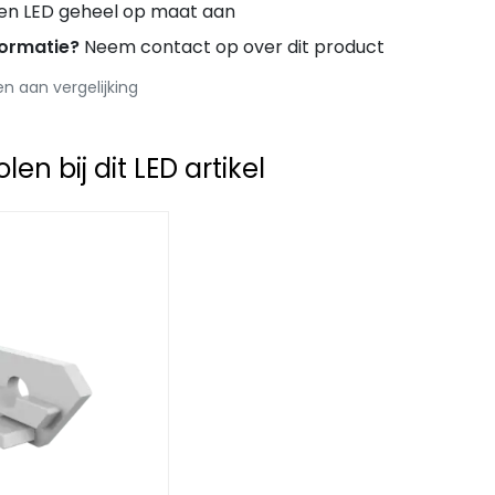
ren LED geheel op maat aan
formatie?
Neem contact op over dit product
 aan vergelijking
en bij dit LED artikel