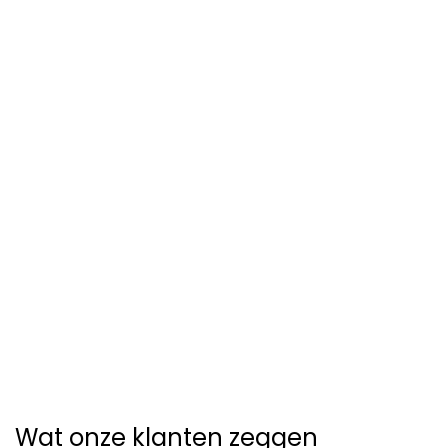
Wat onze klanten zeggen