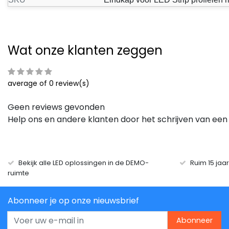
Wat onze klanten zeggen
average of 0 review(s)
Geen reviews gevonden
Help ons en andere klanten door het schrijven van een
Bekijk alle LED oplossingen in de DEMO-
Ruim 15 jaa
ruimte
Abonneer je op onze nieuwsbrief
Abonneer