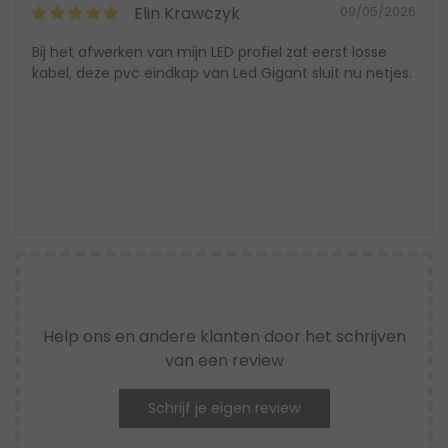
Elin Krawczyk
09/05/2026
Bij het afwerken van mijn LED profiel zat eerst losse
kabel, deze pvc eindkap van Led Gigant sluit nu netjes.
Help ons en andere klanten door het schrijven
van een review
Schrijf je eigen review