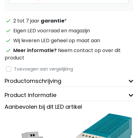
2 tot 7 jaar
garantie
*
Eigen LED voorraad en magazijn
Wij leveren LED geheel op maat aan
Meer informatie?
Neem contact op over dit
product
Toevoegen aan vergelijking
Productomschrijving
Product informatie
Aanbevolen bij dit LED artikel