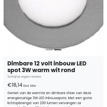
Dimbare 12 volt inbouw LED
spot 3W warm wit rond
Schrijf je eigen review
€18,14
Excl. btw
Geniet van de warmte en dimbare sfeer van deze
energiezuinige 3W LED inbouwspots. Met een grote
lichtopbrengst van 230 lumen vervangen ze