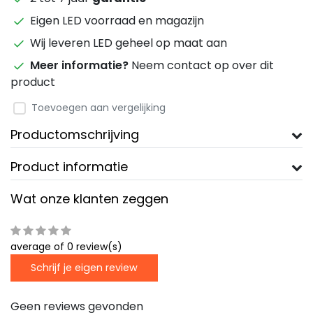
Eigen LED voorraad en magazijn
Wij leveren LED geheel op maat aan
Meer informatie?
Neem contact op over dit
product
Toevoegen aan vergelijking
Productomschrijving
Product informatie
Wat onze klanten zeggen
average of 0 review(s)
Schrijf je eigen review
Geen reviews gevonden