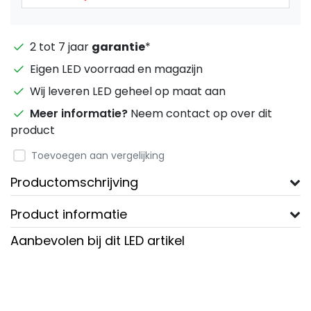
2 tot 7 jaar
garantie
*
Eigen LED voorraad en magazijn
Wij leveren LED geheel op maat aan
Meer informatie?
Neem contact op over dit
product
Toevoegen aan vergelijking
Productomschrijving
Product informatie
Aanbevolen bij dit LED artikel