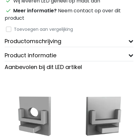
Wij leveren LED geheel op maat aan
Meer informatie?
Neem contact op over dit
product
Toevoegen aan vergelijking
Productomschrijving
Product informatie
Aanbevolen bij dit LED artikel