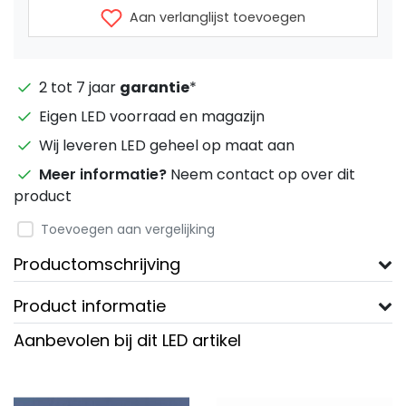
Aan verlanglijst toevoegen
2 tot 7 jaar
garantie
*
Eigen LED voorraad en magazijn
Wij leveren LED geheel op maat aan
Meer informatie?
Neem contact op over dit
product
Toevoegen aan vergelijking
Productomschrijving
Product informatie
Aanbevolen bij dit LED artikel